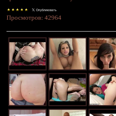
Просмотров: 42964