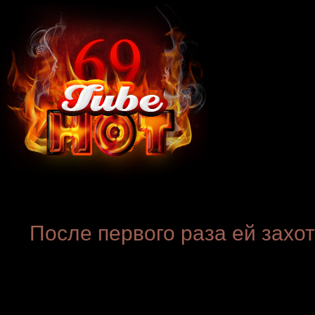
После первого раза ей захо