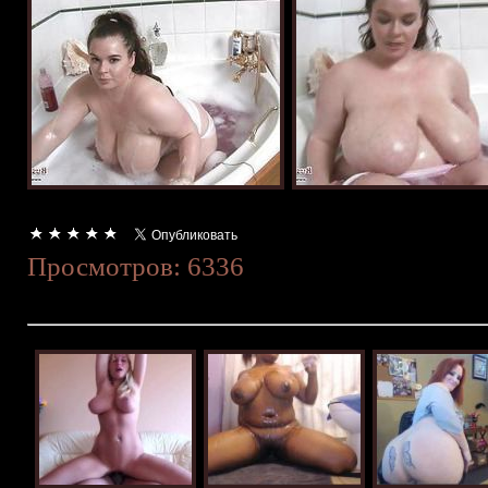
Просмотров: 6336