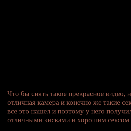
Что бы снять такое прекрасное видео, 
отличная камера и конечно же такие се
все это нашел и поэтому у него получи
отличными кисками и хорошим сексом в