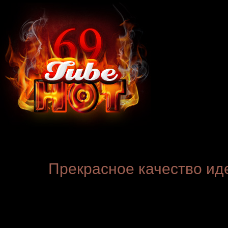
Прекрасное качество ид