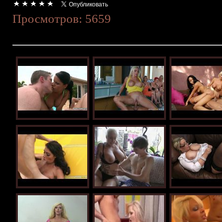
Просмотров: 5659