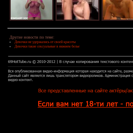
Другие новости по теме:
Девочки не удержались от своей красоты
Девочки такие сексуальные в нижнем белье