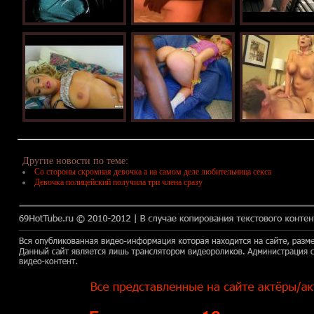
Другие новости по теме:
Со стороны скромная девочка а на самом деле любительница секса
Девочка полицейский получила три члена сразу