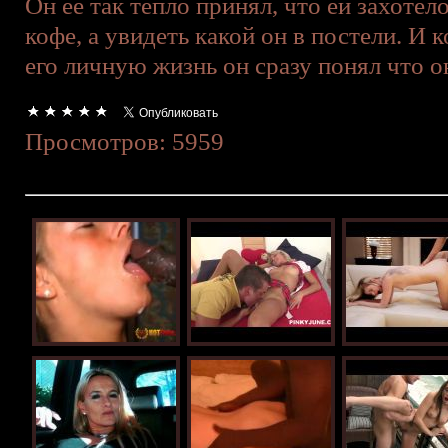
Он ее так тепло принял, что ей захотел
кофе, а увидеть какой он в постели. И к
его личную жизнь он сразу понял что он
Просмотров: 5959