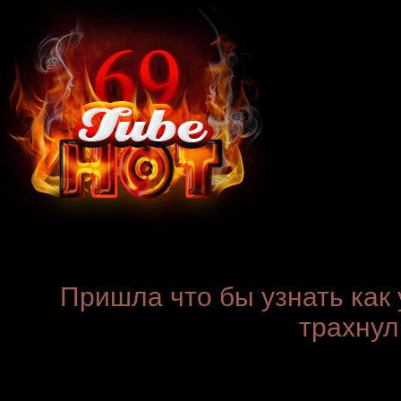
Пришла что бы узнать как 
трахнул