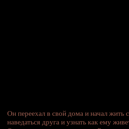
Он переехал в свой дома и начал жить 
наведаться друга и узнать как ему живе