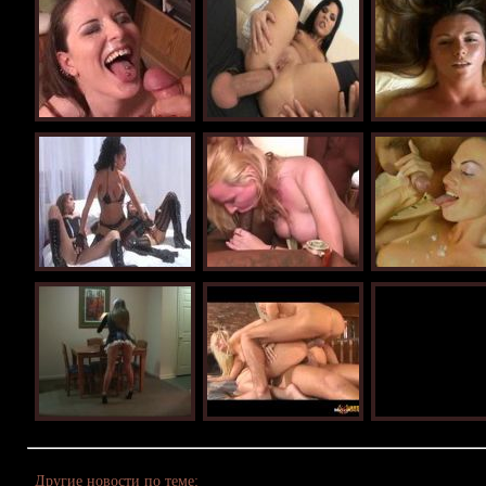
Другие новости по теме: