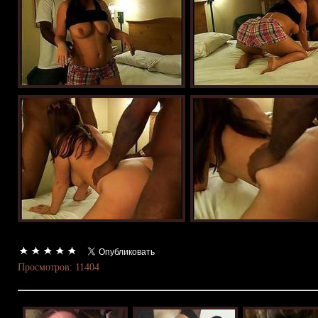
Просмотров: 11404