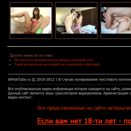
Другие новости по теме:
Не смогла остановиться когда увидела красивый член
Такой должен быть настоящий секс красивый и страстный