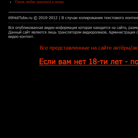
Очень любит трахаться в попку