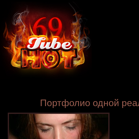
Портфолио одной реа