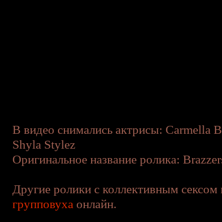
В видео снимались актрисы: Carmella B
Shyla Stylez
Оригинальное название ролика: Brazzers 
Другие ролики с коллективным сексом 
групповуха
онлайн.