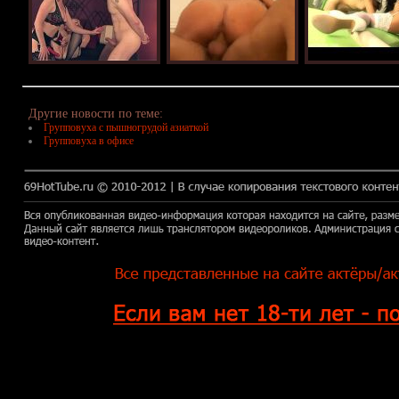
Другие новости по теме:
Групповуха с пышногрудой азиаткой
Групповуха в офисе