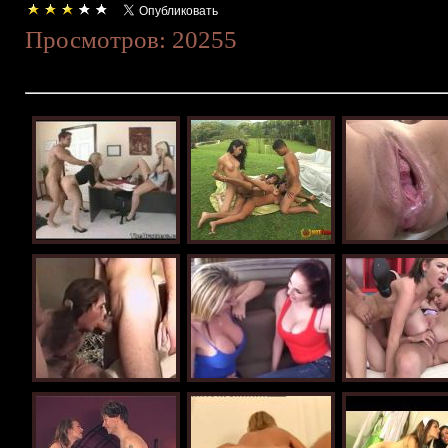
Просмотров: 20255