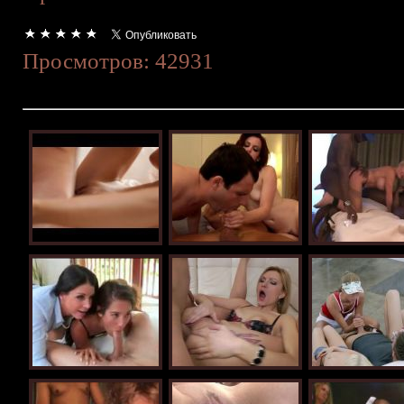
Просмотров: 42931