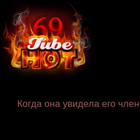
Когда она увидела его чле