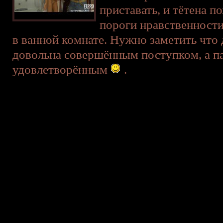
приставать, и тётена п
пороги нравственност
в ванной комнате. Нужно заметить что 
довольна совершённым поступком, а п
удовлетворённым
.