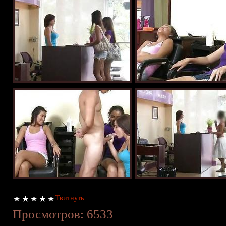
Твитнуть
Просмотров: 6533