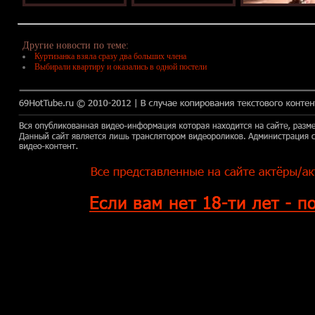
Другие новости по теме:
Куртизанка взяла сразу два больших члена
Выбирали квартиру и оказались в одной постели