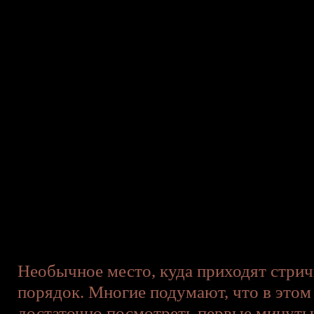
Необычное место, куда приходят стричь
порядок. Многие подумают, что в этом
достаточно посмотреть первые минуты 