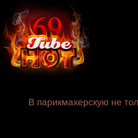
В парикмахерскую не тол