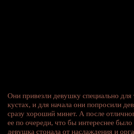
Они привезли девушку специально для т
кустах, и для начала они попросили де
сразу хороший минет. А после отличног
ее по очереди, что бы интереснее было
девушка стонала от наслаждения и орга