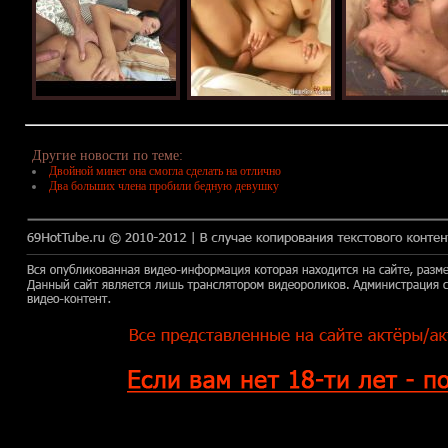
Другие новости по теме:
Двойной минет она смогла сделать на отлично
Два больших члена пробили бедную девушку