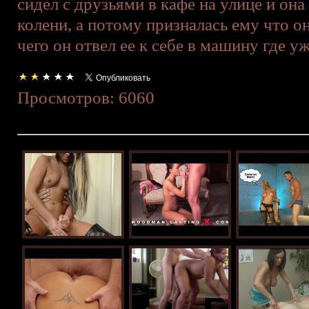
сидел с друзьями в кафе на улице и она
колени, а потому призналась ему что о
чего он отвел ее к себе в машину где у
Просмотров: 6060