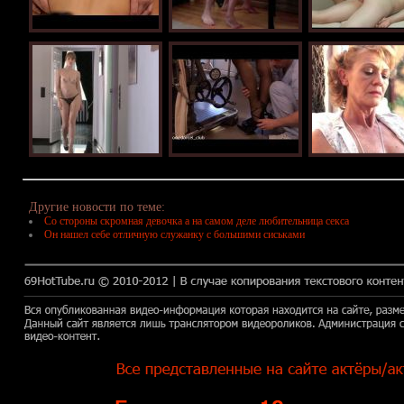
Другие новости по теме:
Со стороны скромная девочка а на самом деле любительница секса
Он нашел себе отличную служанку с большими сиськами