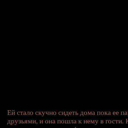
Ей стало скучно сидеть дома пока ее п
друзьями, и она пошла к нему в гости.